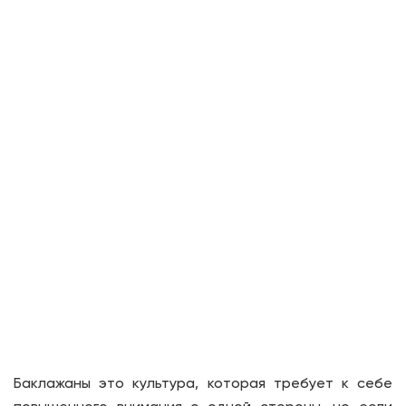
Баклажаны это культура, которая требует к себе