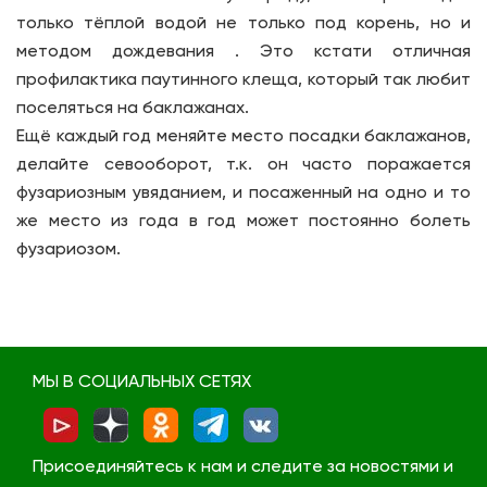
только тёплой водой не только под корень, но и
методом дождевания . Это кстати отличная
профилактика паутинного клеща, который так любит
поселяться на баклажанах.
Ещё каждый год меняйте место посадки баклажанов,
делайте севооборот, т.к. он часто поражается
фузариозным увяданием, и посаженный на одно и то
же место из года в год может постоянно болеть
фузариозом.
МЫ В СОЦИАЛЬНЫХ СЕТЯХ
Присоединяйтесь к нам и следите за новостями и