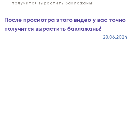
получится вырастить баклажаны!
После просмотра этого видео у вас точно
получится вырастить баклажаны!
28.06.2024