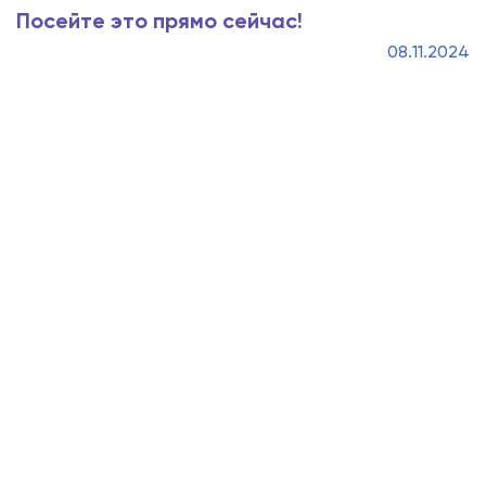
Посейте это прямо сейчас!
08.11.2024