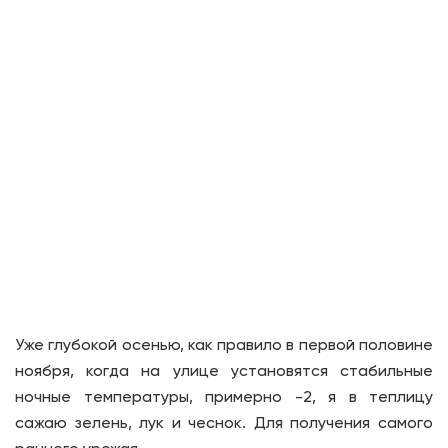
Уже глубокой осенью, как правило в первой половине
ноября, когда на улице установятся стабильные
ночные температуры, примерно -2, я в теплицу
сажаю зелень, лук и чеснок. Для получения самого