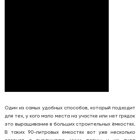
Один из самых удобных способов, который подходит
для тех, у кого мало места на участке или нет грядок
это выращивание в больших строительных ёмкостях.
В таких 90-литровых ёмкостях вот уже несколько