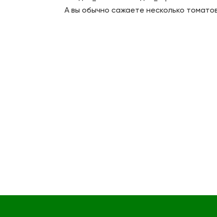
А вы обычно сажаете несколько томато