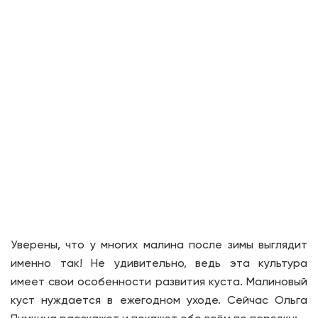
Уверены, что у многих малина после зимы выглядит
именно так! Не удивительно, ведь эта культура
имеет свои особенности развития куста. Малиновый
куст нуждается в ежегодном уходе. Сейчас Ольга