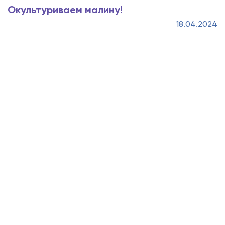
Окультуриваем малину!
18.04.2024