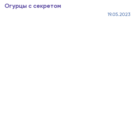
Огурцы с секретом
19.05.2023