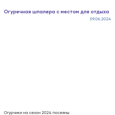
Огуречная шпалера с местом для отдыха
09.06.2024
Огурчики на сезон 2024 посеяны