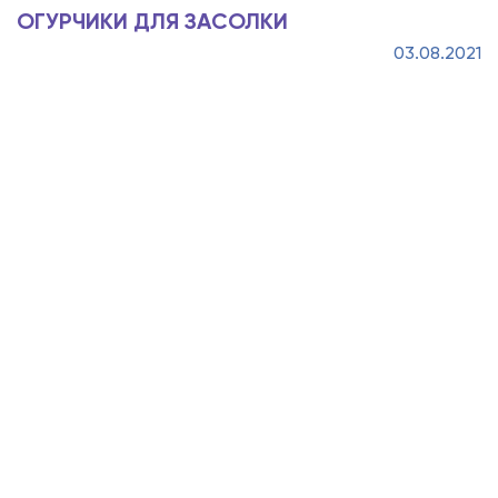
ОГУРЧИКИ ДЛЯ ЗАСОЛКИ
03.08.2021