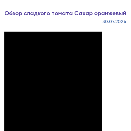
Обзор сладкого томата Сахар оранжевый
30.07.2024