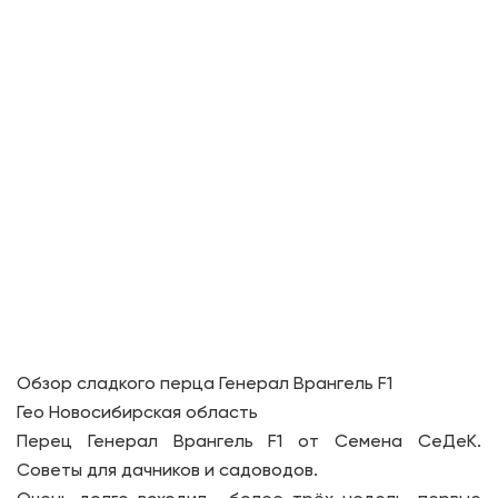
Обзор сладкого перца Генерал Врангель F1
Гео Новосибирская область
Перец Генерал Врангель F1 от Семена СеДеК.
Советы для дачников и садоводов.