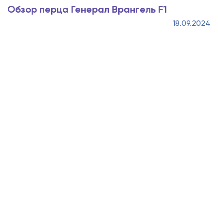
Обзор перца Генерал Врангель F1
18.09.2024