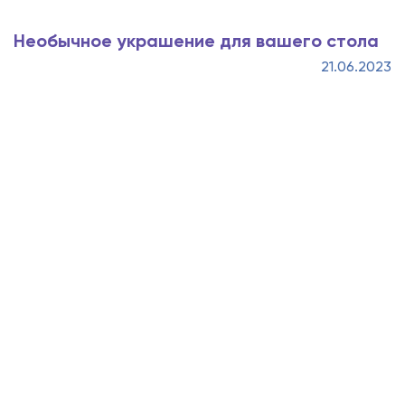
Необычное украшение для вашего стола
21.06.2023