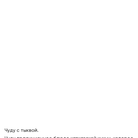
Чуду с тыквой.