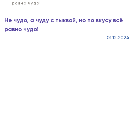
равно чудо!
Не чудо, а чуду с тыквой, но по вкусу всё
равно чудо!
01.12.2024