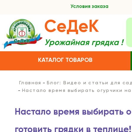
Условия заказа
СеДеК
Урожайная грядка !
КАТАЛОГ ТОВАРОВ
Главная
Блог: Видео и статьи для с
Настало время выбирать огурчики на 
Настало время выбирать о
готовить грядки в теплице!