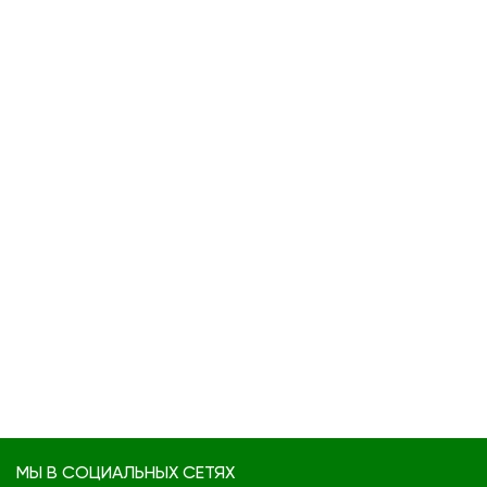
МЫ В СОЦИАЛЬНЫХ СЕТЯХ