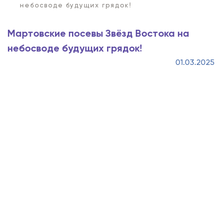
небосводе будущих грядок!
Мартовские посевы Звёзд Востока на
небосводе будущих грядок!
01.03.2025