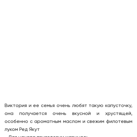
Виктория и ее семья очень любят такую капусточку,
она получается очень вкусной и хрустящей,
особенно с ароматным маслом и свежим филотевым
луком Ред Якут