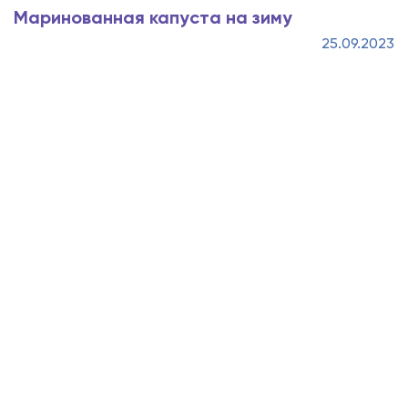
Маринованная капуста на зиму
25.09.2023