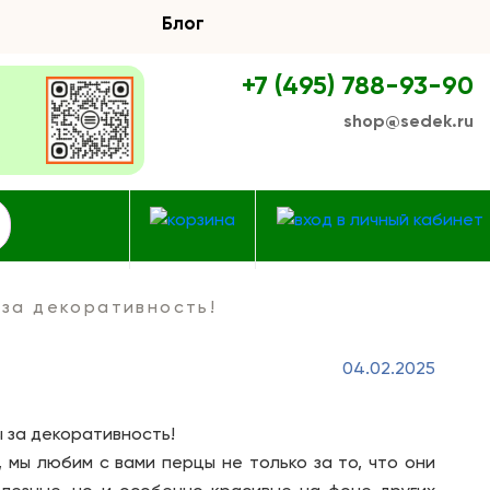
Блог
+7 (495) 788-93-90
shop@sedek.ru
за декоративность!
04.02.2025
 за декоративность!
 мы любим с вами перцы не только за то, что они