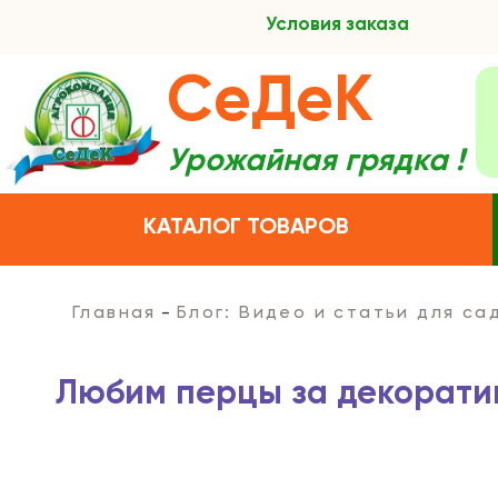
Условия заказа
СеДеК
Урожайная грядка !
КАТАЛОГ ТОВАРОВ
Главная
Блог: Видео и статьи для с
Любим перцы за декорати