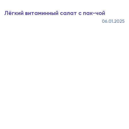
Лёгкий витаминный салат с пак-чой
06.01.2025