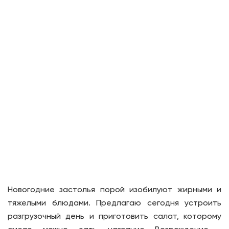
Новогодние застолья порой изобилуют жирными и
тяжелыми блюдами. Предлагаю сегодня устроить
разгрузочный день и приготовить салат, которому