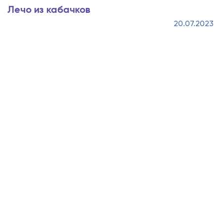
Лечо из кабачков
20.07.2023