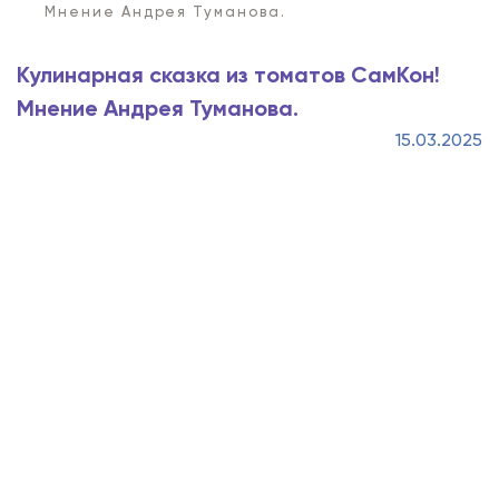
Мнение Андрея Туманова.
Кулинарная сказка из томатов СамКон!
Мнение Андрея Туманова.
15.03.2025