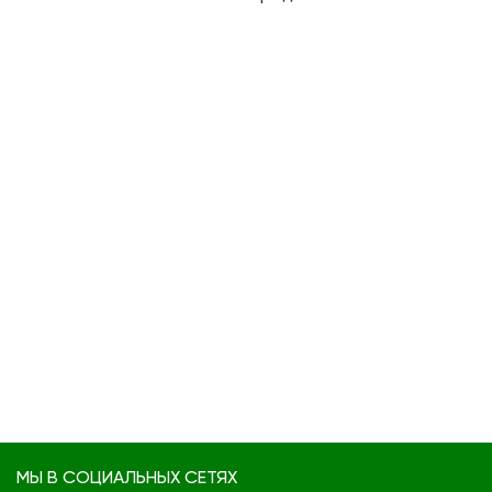
МЫ В СОЦИАЛЬНЫХ СЕТЯХ