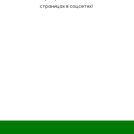
страницах в соцсетях!