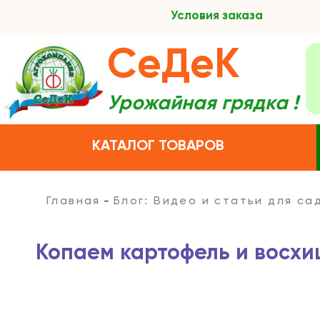
Условия заказа
СеДеК
Урожайная грядка !
КАТАЛОГ ТОВАРОВ
Главная
Блог: Видео и статьи для с
Копаем картофель и восхи