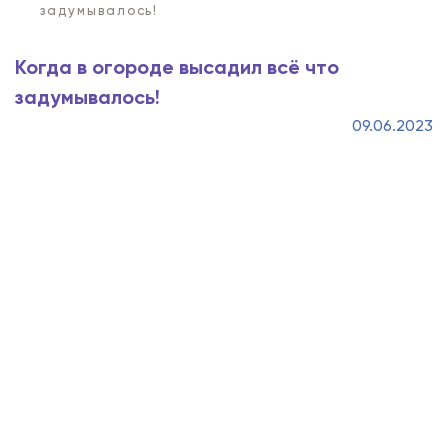
задумывалось!
Когда в огороде высадил всё что
задумывалось!
09.06.2023