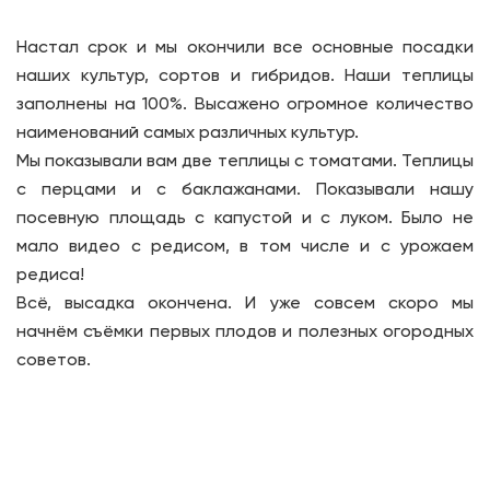
Настал срок и мы окончили все основные посадки
наших культур, сортов и гибридов. Наши теплицы
заполнены на 100%. Высажено огромное количество
наименований самых различных культур.
Мы показывали вам две теплицы с томатами. Теплицы
с перцами и с баклажанами. Показывали нашу
посевную площадь с капустой и с луком. Было не
мало видео с редисом, в том числе и с урожаем
редиса!
Всё, высадка окончена. И уже совсем скоро мы
начнём съёмки первых плодов и полезных огородных
советов.