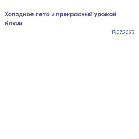
Холодное лето и прекрасный урожай
бахчи
17.07.2023