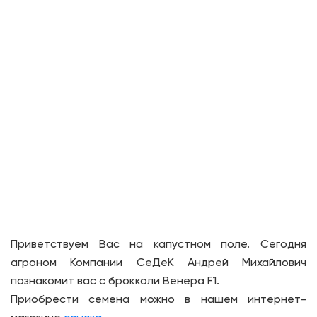
Приветствуем Вас на капустном поле. Сегодня
агроном Компании СеДеК Андрей Михайлович
познакомит вас с брокколи Венера F1.
Приобрести семена можно в нашем интернет-