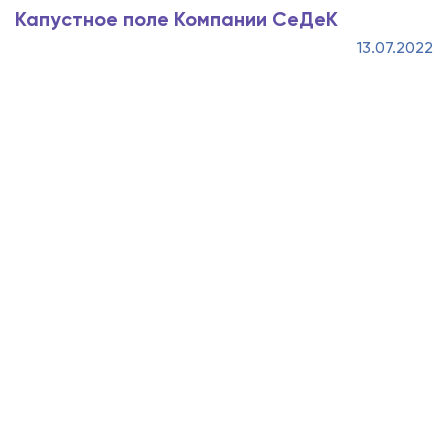
Капустное поле Компании СеДеК
13.07.2022