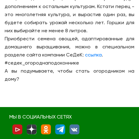
дополнением к остальным культурам. Кстати перец -
это многолетняя культура, и вырастив один раз, вы
будете собирать урожай несколько лет. Горшки для
них выбирайте не менее 8 литров.
Приобрести семена овощей, адаптированные для
домашнего выращивания, можно в специальном
разделе сайта компании СеДеК:
ссылка
.
#седек_огороднаподоконнике
А вы подумываете, чтобы стать огородником на
дому?
МЫ В СОЦИАЛЬНЫХ СЕТЯХ