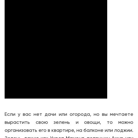
Если у вас нет дачи или огорода, но вы мечтаете
вырастить свою зелень и овощи, то можно
организовать его в квартире, на балконе или лоджии.