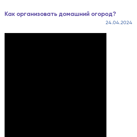
Как организовать домашний огород?
24.04.2024