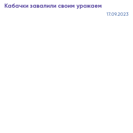
Кабачки завалили своим урожаем
17.09.2023