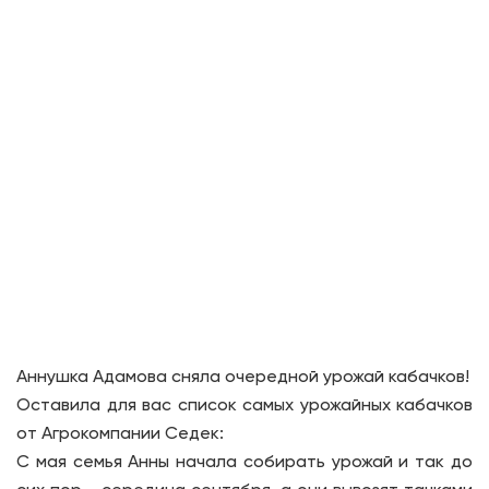
Аннушка Адамова сняла очередной урожай кабачков!
Оставила для вас список самых урожайных кабачков
от Агрокомпании Седек:
С мая семья Анны начала собирать урожай и так до