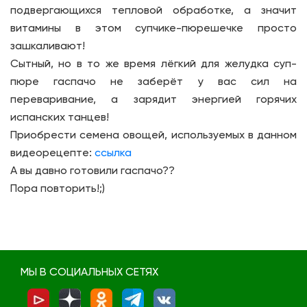
подвергающихся тепловой обработке, а значит
витамины в этом супчике-пюрешечке просто
зашкаливают!
Сытный, но в то же время лёгкий для желудка суп-
пюре гаспачо не заберёт у вас сил на
переваривание, а зарядит энергией горячих
испанских танцев!
Приобрести семена овощей, используемых в данном
видеорецепте:
ссылка
А вы давно готовили гаспачо??
Пора повторить!;)
МЫ В СОЦИАЛЬНЫХ СЕТЯХ