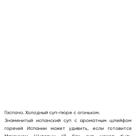
Гаспачо. Холодный суп-пюре с огоньком.
Знаменитый испанский суп с ароматным шлейфом
горячей Испании может удивить, если готовится