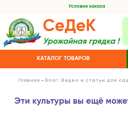
Условия заказа
СеДеК
Урожайная грядка !
КАТАЛОГ ТОВАРОВ
Главная
Блог: Видео и статьи для с
Эти культуры вы ещё може