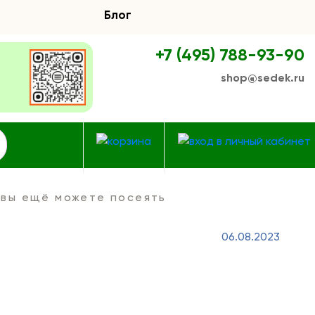
Блог
+7 (495) 788-93-90
shop@sedek.ru
 вы ещё можете посеять
06.08.2023