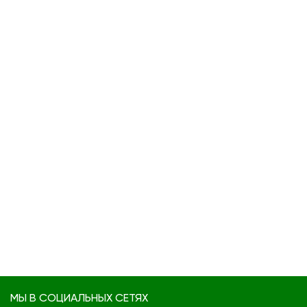
МЫ В СОЦИАЛЬНЫХ СЕТЯХ