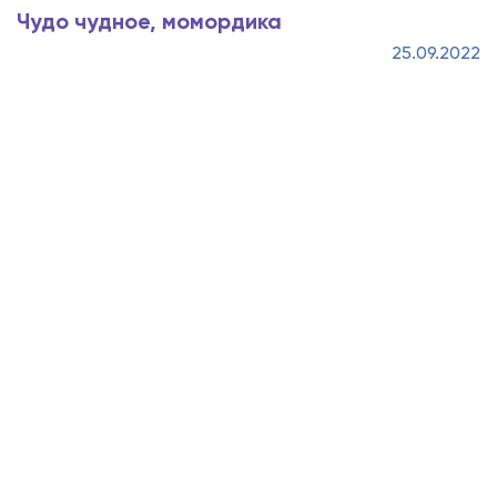
Чудо чудное, момордика
25.09.2022