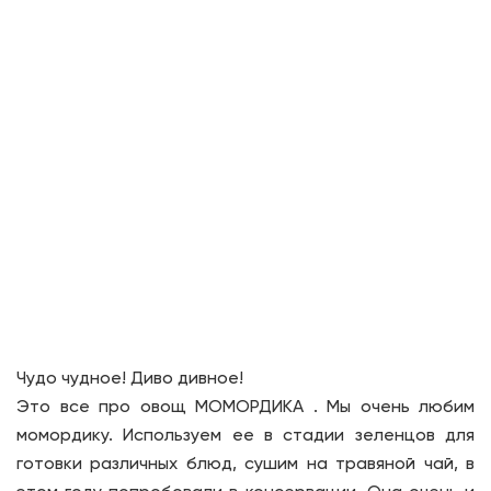
Чудо чудное! Диво дивное!
Это все про овощ МОМОРДИКА . Мы очень любим
момордику. Используем ее в стадии зеленцов для
готовки различных блюд, сушим на травяной чай, в