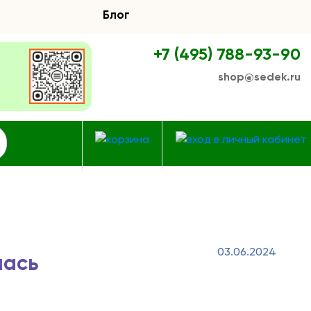
Блог
+7 (495) 788-93-90
shop@sedek.ru
03.06.2024
лась