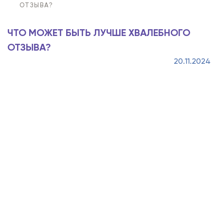
ОТЗЫВА?
ЧТО МОЖЕТ БЫТЬ ЛУЧШЕ ХВАЛЕБНОГО
ОТЗЫВА?
20.11.2024