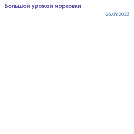
Большой урожай морковки
26.09.2023