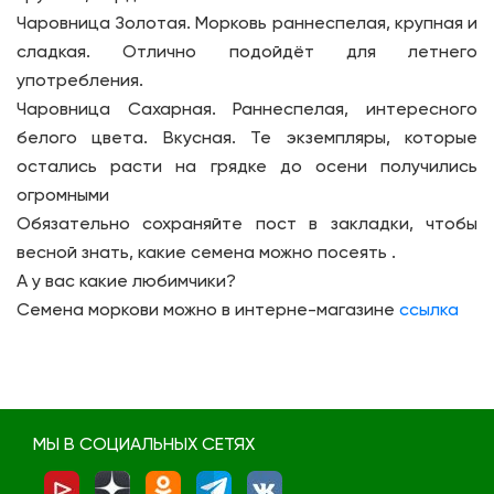
Чаровница Золотая. Морковь раннеспелая, крупная и
сладкая. Отлично подойдёт для летнего
употребления.
Чаровница Сахарная. Раннеспелая, интересного
белого цвета. Вкусная. Те экземпляры, которые
остались расти на грядке до осени получились
огромными
Обязательно сохраняйте пост в закладки, чтобы
весной знать, какие семена можно посеять .
А у вас какие любимчики?
Семена моркови можно в интерне-магазине
ссылка
МЫ В СОЦИАЛЬНЫХ СЕТЯХ