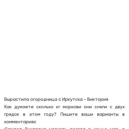
Вырастила огородница с Иркутска - Виктория
Как думаете сколько кг моркови они сняли с двух
грядок в этом году? Пишите ваши варианты в
комментариях