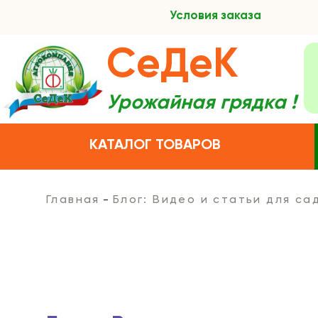
Условия заказа
СеДеК
Урожайная грядка !
КАТАЛОГ ТОВАРОВ
Главная
Блог: Видео и статьи для с