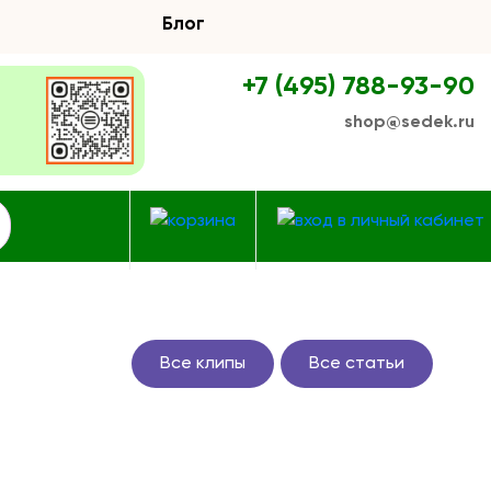
Блог
+7 (495) 788-93-90
shop@sedek.ru
Все клипы
Все статьи