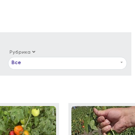
Рубрика
Все