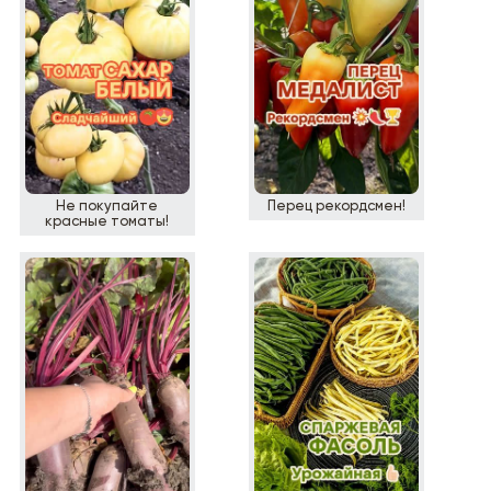
Не покупайте
Перец рекордсмен!
красные томаты!