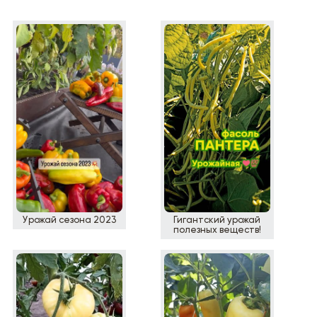
Урожай сезона 2023
Гигантский урожай
полезных веществ!