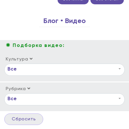
Блог • Видео
✸ Подборка видео:
Культура
Все
Рубрика
Все