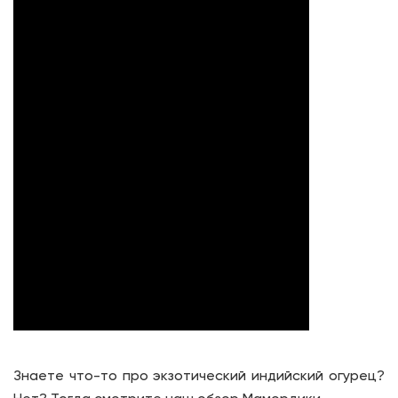
Знаете что-то про экзотический индийский огурец?