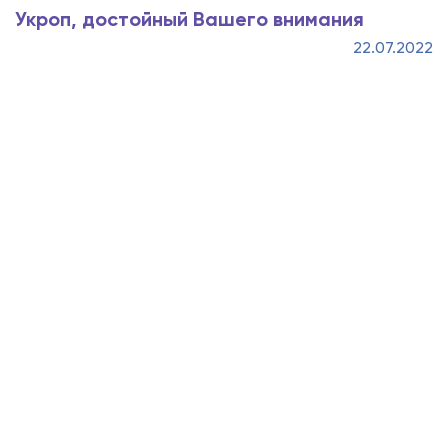
Укроп, достойный Вашего внимания
22.07.2022