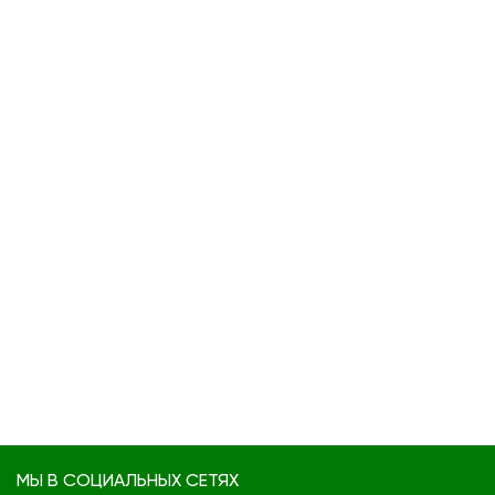
МЫ В СОЦИАЛЬНЫХ СЕТЯХ