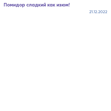
Помидор сладкий как изюм!
21.12.2022