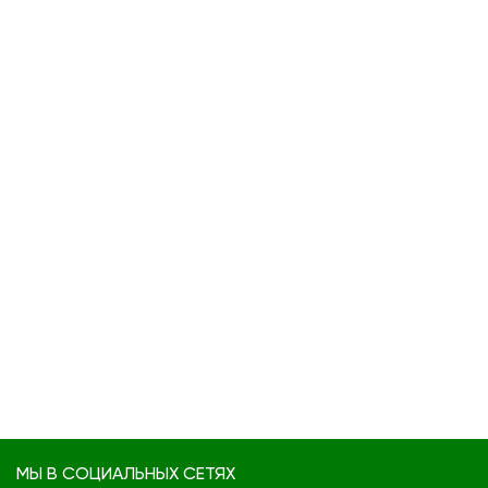
МЫ В СОЦИАЛЬНЫХ СЕТЯХ