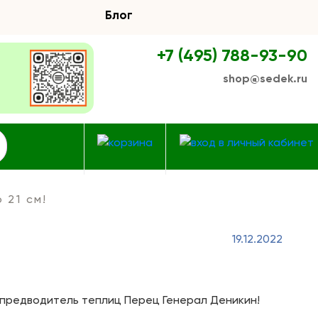
Блог
+7 (495) 788-93-90
shop@sedek.ru
 21 см!
19.12.2022
 предводитель теплиц Перец Генерал Деникин!