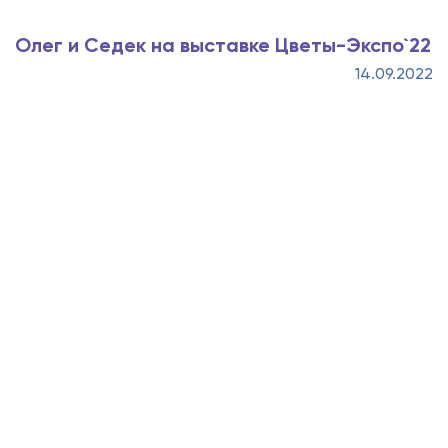
Олег и Седек на выставке Цветы-Экспо`22
14.09.2022