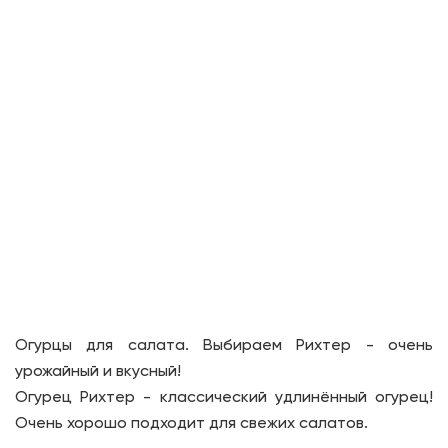
Огурцы для салата. Выбираем Рихтер - очень
урожайный и вкусный!
Огурец Рихтер - классический удлинённый огурец!
Очень хорошо подходит для свежих салатов.