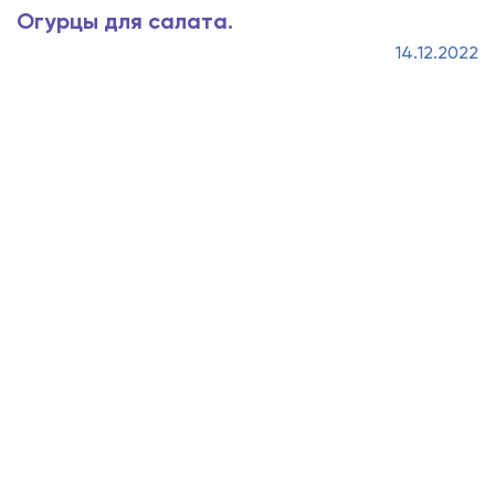
Огурцы для салата.
14.12.2022