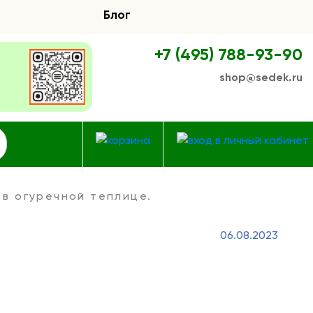
Блог
+7 (495) 788-93-90
shop@sedek.ru
 в огуречной теплице.
06.08.2023