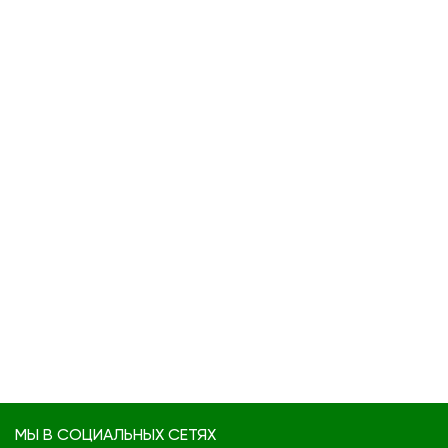
МЫ В СОЦИАЛЬНЫХ СЕТЯХ