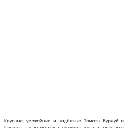
Крупные, урожайные и надёжные Томаты Буржуй и