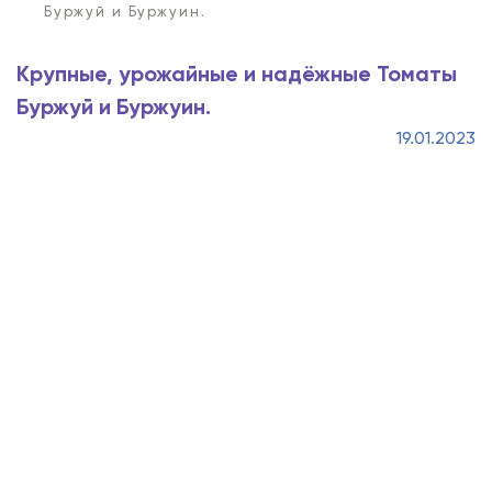
Буржуй и Буржуин.
Крупные, урожайные и надёжные Томаты
Буржуй и Буржуин.
19.01.2023