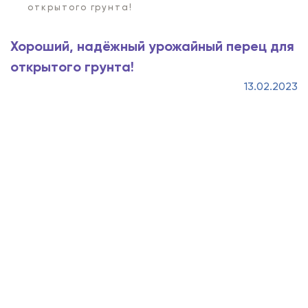
открытого грунта!
Хороший, надёжный урожайный перец для
открытого грунта!
13.02.2023