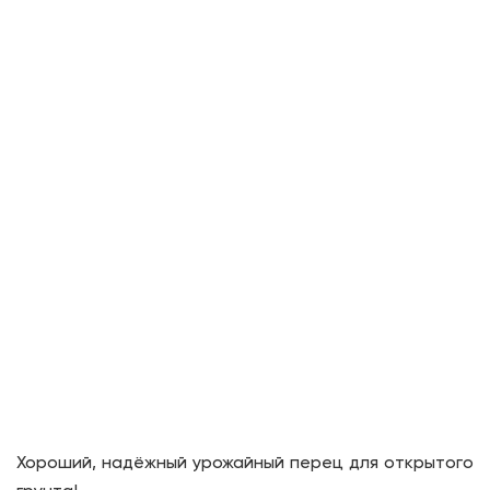
Хороший, надёжный урожайный перец для открытого