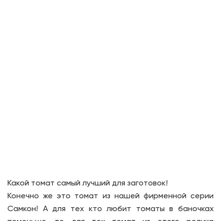
Какой томат самый лучший для заготовок!
Конечно же это томат из нашей фирменной серии
Самкон! А для тех кто любит томаты в баночках