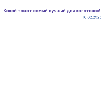
Какой томат самый лучший для заготовок!
10.02.2023