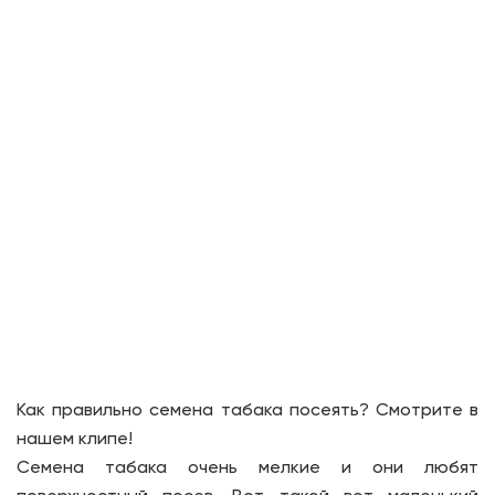
Как правильно семена табака посеять? Смотрите в
нашем клипе!
Семена табака очень мелкие и они любят