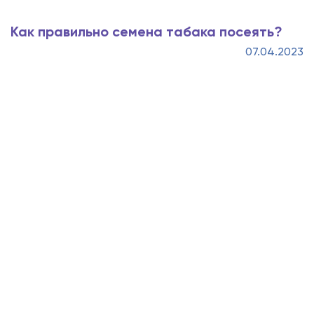
Как правильно семена табака посеять?
07.04.2023