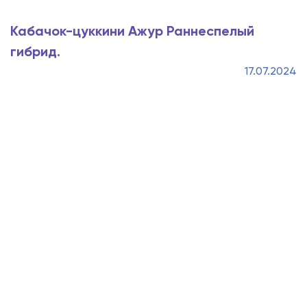
Кабачок-цуккини Ажур Раннеспелый
гибрид.
17.07.2024