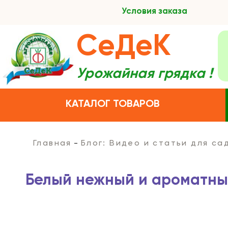
Условия заказа
СеДеК
Урожайная грядка !
КАТАЛОГ ТОВАРОВ
Главная
Блог: Видео и статьи для с
Белый нежный и ароматны