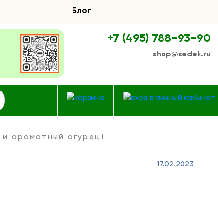
Блог
+7 (495) 788-93-90
shop@sedek.ru
 и ароматный огурец!
17.02.2023