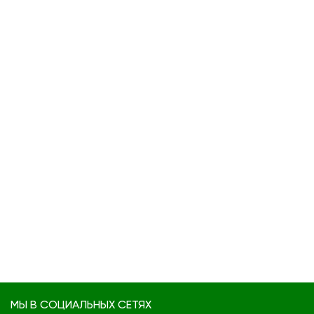
МЫ В СОЦИАЛЬНЫХ СЕТЯХ