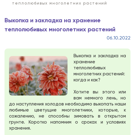
теплолюбивых многолетних растений
Выкопка и закладка на хранение
теплолюбивых многолетних растений
06.10.2022
Выкопка и закладка на
хранение
теплолюбивых
многолетних растений:
когда и как?
Хотите вы этого или
вам немного лень, но
до наступления холодов необходимо выкопать наши
любимые цветущие многолетники, которые, к
сожалению, не способны зимовать в открытом
грунте. Коротко напомним о сроках и условиях
хранения.