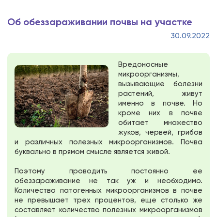
Об обеззараживании почвы на участке
30.09.2022
Вредоносные
микроорганизмы,
вызывающие болезни
растений, живут
именно в почве. Но
кроме них в почве
обитает множество
жуков, червей, грибов
и различных полезных микроорганизмов. Почва
буквально в прямом смысле является живой.
Поэтому проводить постоянно ее
обеззараживание не так уж и необходимо.
Количество патогенных микроорганизмов в почве
не превышает трех процентов, еще столько же
составляет количество полезных микроорганизмов