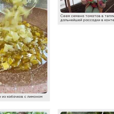
Сеем семена томатов в тепл
дальнейшей рассадки в конт
 из кабачков с лимоном