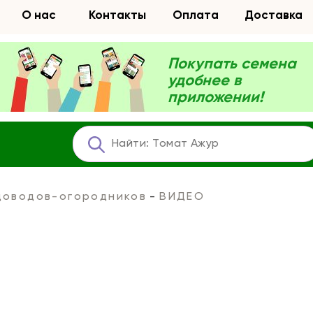
О нас
Контакты
Оплата
Доставка
Покупать семена
удобнее в
приложении!
адоводов-огородников
ВИДЕО