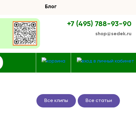
Блог
+7 (495) 788-93-90
shop@sedek.ru
Все клипы
Все статьи