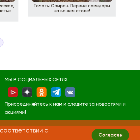
сское,
Томаты Самран. Первые помидоры
астье
на вашем столе!
МЫ В СОЦИАЛЬНЫХ СЕТЯХ
Присоединяйтесь к нам и следите за новостями и
акциями!
 соответствии с
Согласен