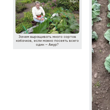
Зачем выращивать много сортов
кабачков, если можно посеять всего
один — Ажур?