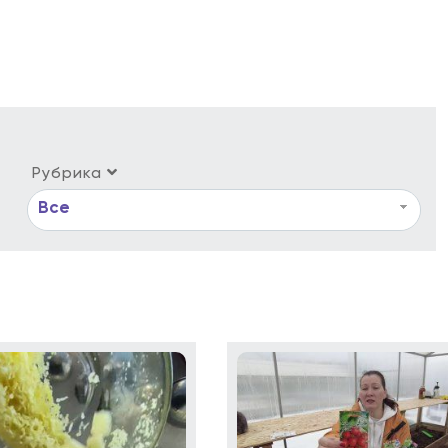
Рубрика
Все