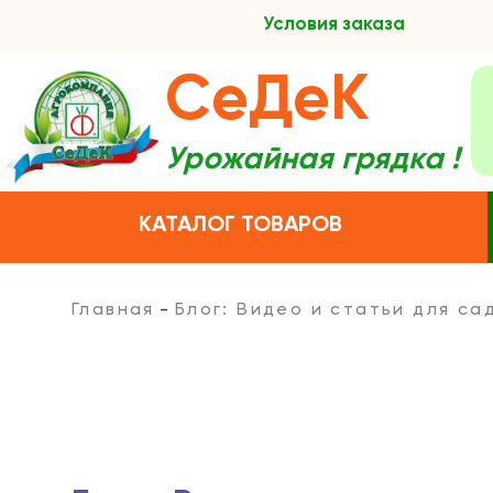
Условия заказа
СеДеК
Урожайная грядка !
КАТАЛОГ ТОВАРОВ
Главная
Блог: Видео и статьи для с